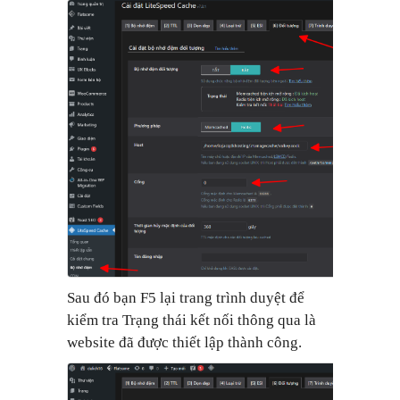
Sau đó bạn F5 lại trang trình duyệt để
kiểm tra Trạng thái kết nối thông qua là
website đã được thiết lập thành công.