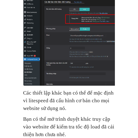
Các thiết lập khác bạn có thể để mặc định
vì litespeed đã cấu hình cơ bản cho mọi
website sử dụng nó.
Bạn có thể mở trình duyệt khác truy cập
vào website để kiểm tra tốc độ load đã cải
thiện hơn chưa nhé.