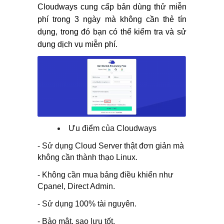
Cloudways cung cấp bản dùng thử miễn
phí trong 3 ngày mà không cần thẻ tín
dụng, trong đó bạn có thể kiểm tra và sử
dụng dịch vụ miễn phí.
Ưu điểm của Cloudways
- Sử dụng Cloud Server thật đơn giản mà
không cần thành thạo Linux.
- Không cần mua bảng điều khiển như
Cpanel, Direct Admin.
- Sử dụng 100% tài nguyên.
- Bảo mật, sao lưu tốt.