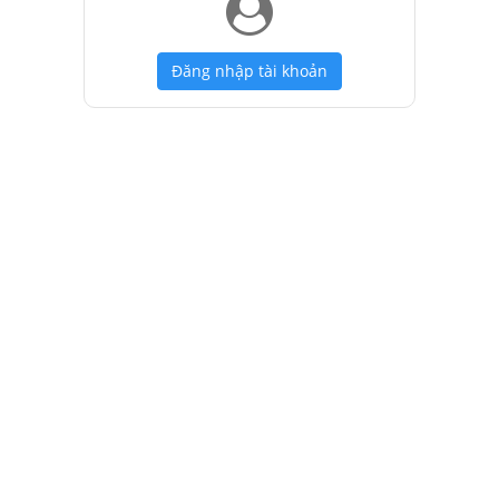
Đăng nhập tài khoản