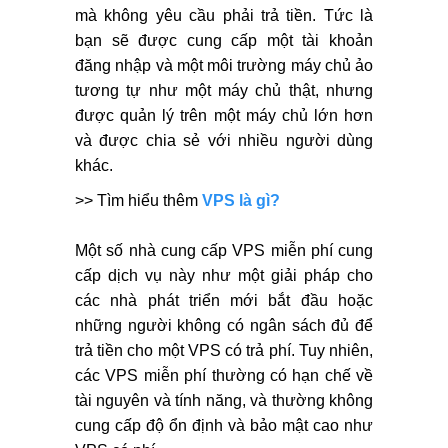
mà không yêu cầu phải trả tiền. Tức là
bạn sẽ được cung cấp một tài khoản
đăng nhập và một môi trường máy chủ ảo
tương tự như một máy chủ thật, nhưng
được quản lý trên một máy chủ lớn hơn
và được chia sẻ với nhiều người dùng
khác.
>> Tìm hiểu thêm
VPS là gì?
Một số nhà cung cấp VPS miễn phí cung
cấp dịch vụ này như một giải pháp cho
các nhà phát triển mới bắt đầu hoặc
những người không có ngân sách đủ để
trả tiền cho một VPS có trả phí. Tuy nhiên,
các VPS miễn phí thường có hạn chế về
tài nguyên và tính năng, và thường không
cung cấp độ ổn định và bảo mật cao như