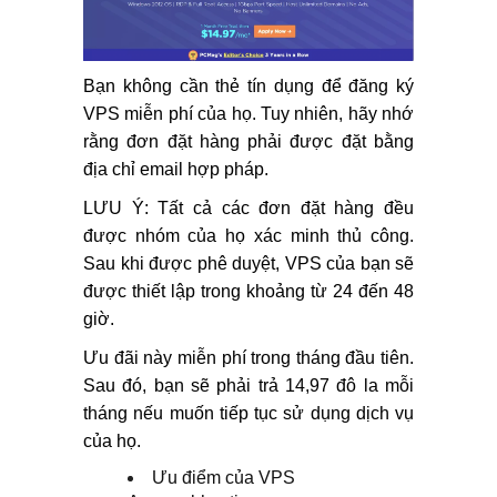
Bạn không cần thẻ tín dụng để đăng ký
VPS miễn phí của họ. Tuy nhiên, hãy nhớ
rằng đơn đặt hàng phải được đặt bằng
địa chỉ email hợp pháp.
LƯU Ý: Tất cả các đơn đặt hàng đều
được nhóm của họ xác minh thủ công.
Sau khi được phê duyệt, VPS của bạn sẽ
được thiết lập trong khoảng từ 24 đến 48
giờ.
Ưu đãi này miễn phí trong tháng đầu tiên.
Sau đó, bạn sẽ phải trả 14,97 đô la mỗi
tháng nếu muốn tiếp tục sử dụng dịch vụ
của họ.
Ưu điểm của VPS