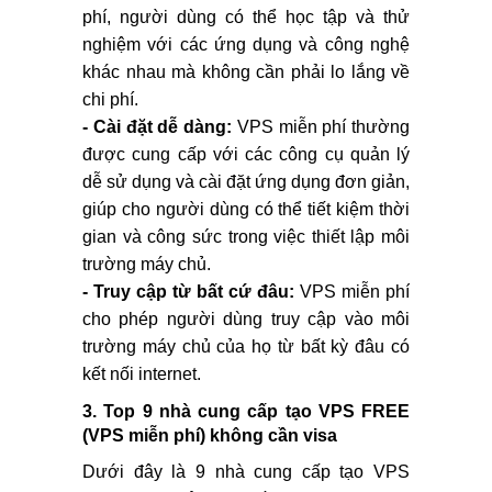
phí, người dùng có thể học tập và thử
nghiệm với các ứng dụng và công nghệ
khác nhau mà không cần phải lo lắng về
chi phí.
- Cài đặt dễ dàng:
VPS miễn phí thường
được cung cấp với các công cụ quản lý
dễ sử dụng và cài đặt ứng dụng đơn giản,
giúp cho người dùng có thể tiết kiệm thời
gian và công sức trong việc thiết lập môi
trường máy chủ.
- Truy cập từ bất cứ đâu:
VPS miễn phí
cho phép người dùng truy cập vào môi
trường máy chủ của họ từ bất kỳ đâu có
kết nối internet.
3. Top 9 nhà cung cấp tạo VPS FREE
(VPS miễn phí) không cần visa
Dưới đây là 9 nhà cung cấp tạo VPS