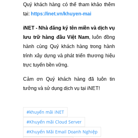
Quý khách hàng có thể tham khảo thêm
tại:
https://inet.vn/khuyen-mai
iNET - Nhà đăng ký tên miền và dịch vụ
lưu trữ hàng đầu Việt Nam
, luôn đồng
hành cùng Quý khách hàng trong hành
trình xây dựng và phát triển thương hiệu
trực tuyến bền vững.
Cảm ơn Quý khách hàng đã luôn tin
tưởng và sử dụng dịch vụ tại iNET!
#khuyến mãi iNET
#Khuyến mãi Cloud Server
#Khuyến Mãi Email Doanh Nghiệp